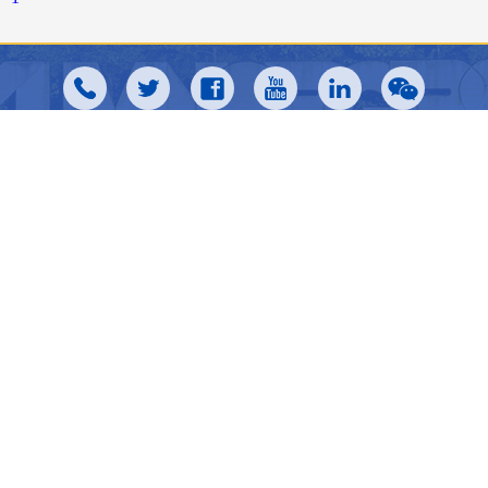
dernière... 摘要结束