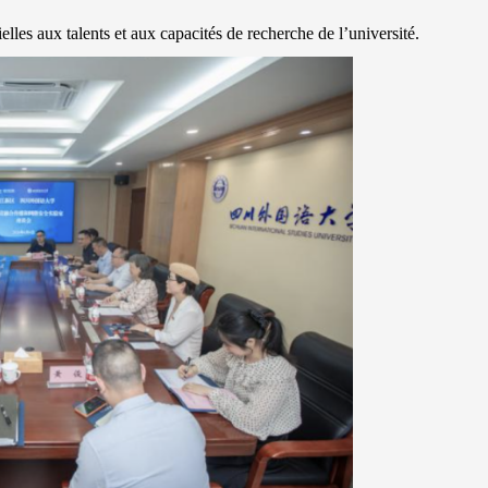
elles aux talents et aux capacités de recherche de l’université.