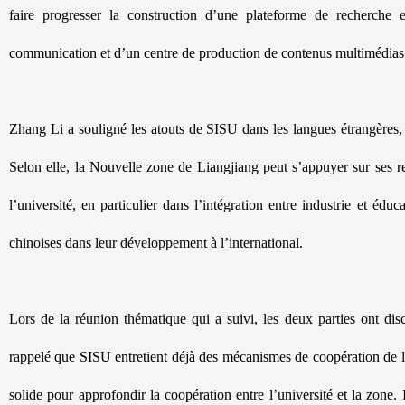
faire progresser la construction d’une plateforme de recherche
communication et d’un centre de production de contenus multimédias
Zhang Li a souligné les atouts de SISU dans les langues étrangères, 
Selon elle, la Nouvelle zone de Liangjiang peut s’appuyer sur ses res
l’université, en particulier dans l’intégration entre industrie et é
chinoises dans leur développement à l’international.
Lors de la réunion thématique qui a suivi, les deux parties ont di
rappelé que SISU entretient déjà des mécanismes de coopération de lo
solide pour approfondir la coopération entre l’université et la zone. 