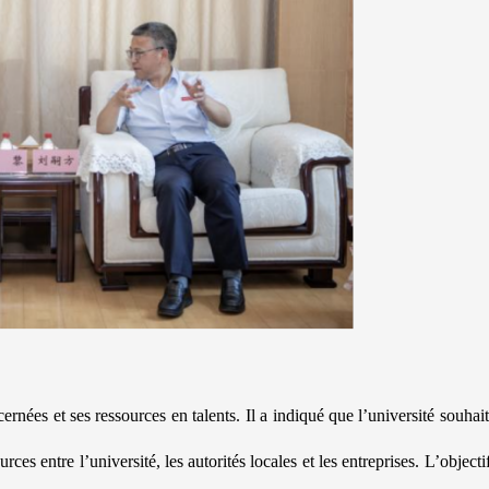
nées et ses ressources en talents. Il a indiqué que l’université souhaita
es entre l’université, les autorités locales et les entreprises. L’objecti