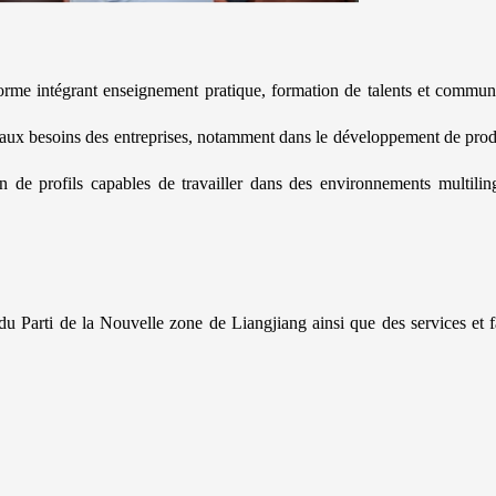
orme intégrant enseignement pratique, formation de talents et commun
t aux besoins des entreprises, notamment dans le développement de prod
ion de profils capables de travailler dans des environnements multilin
Parti de la Nouvelle zone de Liangjiang ainsi que des services et f