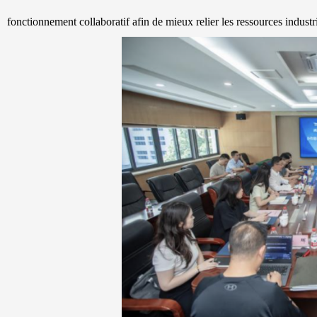
fonctionnement collaboratif afin de mieux relier les ressources industri