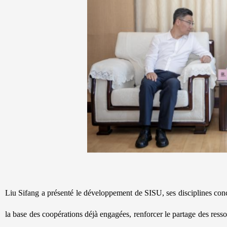
Liu Sifang a présenté le développement de SISU, ses disciplines concer
la base des coopérations déjà engagées, renforcer le partage des ressourc