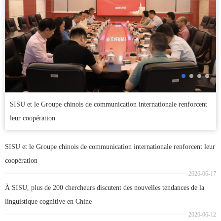
SISU et le Groupe chinois de communication internationale renforcent
leur coopération
SISU et le Groupe chinois de communication internationale renforcent leur
coopération
2026-06-17
À SISU, plus de 200 chercheurs discutent des nouvelles tendances de la
linguistique cognitive en Chine
2026-06-12