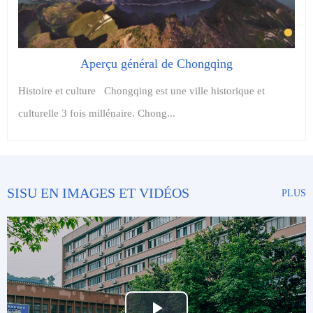
Aperçu général de Chongqing
Histoire et culture Chongqing est une ville historique et
culturelle 3 fois millénaire. Chong...
SISU EN IMAGES ET VIDÉOS
PLUS