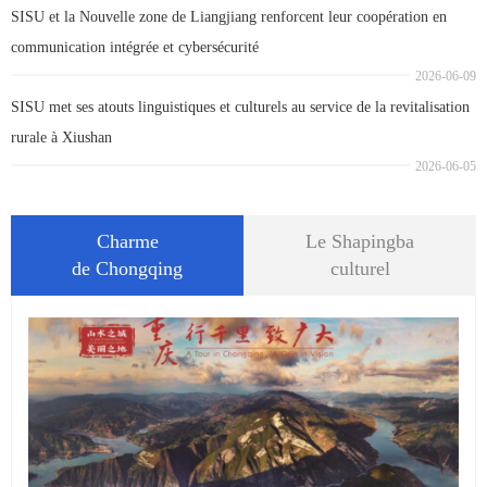
SISU et la Nouvelle zone de Liangjiang renforcent leur coopération en
communication intégrée et cybersécurité
2026-06-09
SISU met ses atouts linguistiques et culturels au service de la revitalisation
rurale à Xiushan
2026-06-05
Charme
Le Shapingba
de Chongqing
culturel